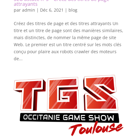
attrayants
par
admin
|
Déc 6, 2021
|
blog
Créez des titres de page et des titres attrayants Un
titre et un titre de page sont des manières similaires,
mais distinctes, de nommer la même page de site
Web. Le premier est un titre centré sur les mots clés
conçu pour plaire aux robots crawler des moteurs
de...