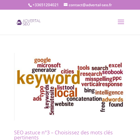
+33651204021
contact@advertal-seo.fr
SEO astuce n°3 – Choisissez des mots clés
pertinents