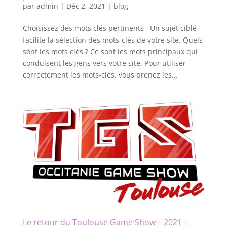
par
admin
|
Déc 2, 2021
|
blog
Choisissez des mots clés pertinents Un sujet ciblé
facilite la sélection des mots-clés de votre site. Quels
sont les mots clés ? Ce sont les mots principaux qui
conduisent les gens vers votre site. Pour utiliser
correctement les mots-clés, vous prenez les...
Le retour du Toulouse Game Show – 2021 –